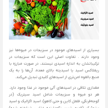
بسیاری از اسیدهای موجود در سبزیجات در میوه‌ها نیز
وجود دارند . تفاوت اصلی این است که سبزیجات در
ترکیباتشان به اندازه اسیدی نیستند، در صورت مبارزه با
ریفلاکس اسید یا اسیدیته بالای معده، آن‌ها را به یک
منبع بالقوه امن‌تری از اسیدهای کلیدی تبدیل می‌کند.
مقداری تلاقی در اسیدهای آلی موجود در غذا وجود دارد.
هر دو میوه و سبزیجات شامل اسید سیتریک (در
گوجه‌فرنگی، فلفل کاین و حتی کاهو)، اسید اگزالیک و اسید