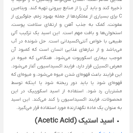
ذخیره کند و باید آن را از منابع بیرونی تهیه کند. ویتامین
C برای بسیاری از عملکردها از جمله بهبود زخم، جلوگیری از
عفونت، کمک به جذب آهن و ارتقای سلامت پوست،
استخوان‌ها و بافت مهم است. این اسید یک ترکیب آلی
طبیعی با خواص آنتی‌اکسیدانی است. حل شونده در آب
می‌باشد و از نیازهای غذایی انسان است که کمبود آن
موجب بیماری اسکوربوت می‌شود. هنگامی که میوه در
معرض اکسیژن قرار دارد، فرایند اکسیداسیون آغاز می‌شود.
این فرایند باعث قهوه‌ای شدن میوه می‌شود، و میوه‌ای که
قهوه‌ای شود یا باید دور ریخته شود یا اینکه توسط
مشتریان رد شود. استفاده از اسید اسکوربیک در این
محصولات، فرایند اکسیداسیون را کند می‌کند. این اسید
به عنوان یک ماده نگهدارنده مورد استفاده قرار می‌گیرد.
اسید استیک (
Acetic Acid
)