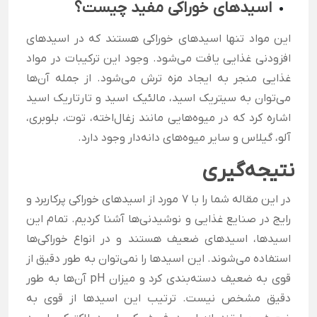
اسیدهای خوراکی مفید چیست؟
این مواد تنها اسیدهای خوراکی هستند که در اسیدهای
افزودنی غذایی یافت می‌شود. وجود این ترکیبات در مواد
غذایی منجر به ایجاد مزه ترش می‌شود. از جمله آن‌ها
می‌توان به سیتریک اسید، مالئیک اسید و تارتاریک اسید
اشاره کرد که در میوه‌هایی مانند زغال‌اخته، توت، بلوبری،
آلو، گیلاس و سایر میوه‌های دانه‌دار وجود دارد.
نتیجه‌گیری
در این مقاله شما را با 7 مورد از اسیدهای خوراکی پرکاربرد و
رایج در صنایع غذایی و نوشیدنی‌ها آشنا کردیم. تمام این
اسید‌ها، اسیدهای ضعیف هستند و در انواع خوراکی‌ها
استفاده می‌شوند. این اسیدها را نمی‌توان به طور دقیق از
قوی به ضعیف دسته‌بندی کرد و میزان pH آن‌ها به طور
دقیق مشخص نیست. ترتیب این اسید‌ها از قوی به