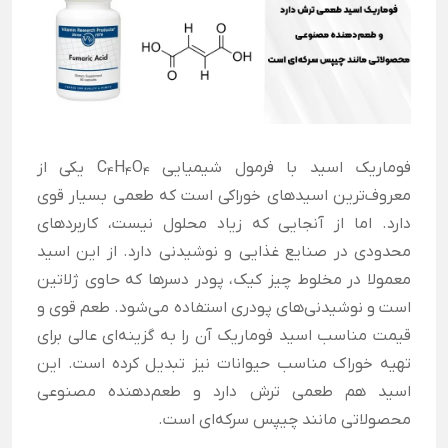
فوماریک اسید با فرمول شیمیایی C
O
H
یکی از
4
4
4
معروف‌ترین اسیدهای خوراکی است که طعمی بسیار قوی
دارد. اما از آنجایی که زیاد محلول نیست، کاربردهای
محدودی در صنایع غذایی و نوشیدنی دارد. از این اسید
معمولا در مخلوط چیز کیک، پودر دسرها که حاوی ژلاتین
است و نوشیدنی‌های پودری استفاده می‌شود. طعم قوی و
قیمت مناسب اسید فوماریک آن را به گزینه‌ای عالی برای
تهیه خوراک مناسب حیوانات نیز تبدیل کرده است. این
اسید هم طعمی ترش دارد و طعم‌دهنده مصنوعی
محصولاتی مانند چیپس سرکه‌ای است.