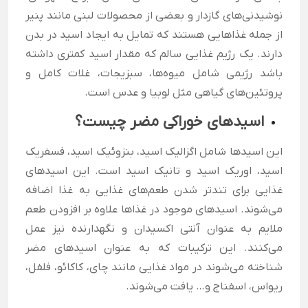
نوشیدنی‌های گازدار و بعضی از محصولات لبنی مانند پنیر
از جمله غذاهایی هستند که تمایل به ایجاد اسید در بدن
دارند. یک رژیم غذایی سالم که مقدار اسید کمتری داشته
باشد رژیمی شامل میوه‌ها، سبزیجات، غلات کامل و
پروتئین‌های گیاهی مثل لوبیا و عدس است.
اسیدهای خوراکی مضر چیست؟
این اسیدها شامل اگزالیک اسید، بنزوئیک اسید، فسفریک
اسید، اوریک اسید و تانیک اسید است. این اسیدهای
غذایی برای تندتر شدن طعم‌های غذایی به غذا اضافه
می‌شوند. اسیدهای موجود در غذاها علاوه بر افزودن طعم
ملایم به عنوان آنتی اکسیدان و نگهدارنده نیز عمل
می‌کنند. این ترکیبات که به عنوان اسیدهای مضر
شناخته می‌شوند در مواد غذایی مانند چای، کاکائو، فلفل،
ریواس، اسفناج و… یافت می‌شوند.