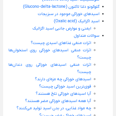
گلوکونو دلتا لاکتون (Glucono-delta-lactone)
اسیدهای خوراکی موجود در سبزیجات
اسید اگزالیک (Oxalic acid)
ایمنی و عوارض جانبی اسید اگزالیک
سوالات متداول
اثرات منفی غذاهای اسیدی چیست؟
اثرات منفی اسیدهای خوراکی روی استخوان‌ها
چیست؟
اثرات منفی اسیدهای خوراکی روی دندان‌ها
چیست؟
اسیدهای خوراکی چه مزه‌ای دارند؟
قوی‌ترین اسید خوراکی چیست؟
آیا اسیدهای خوراکی تلخ هستند؟
آیا همه اسیدهای خوراکی مضر هستند؟
چه مواد غذایی، در بدن اسید تولید می‌کنند؟
اسیدهای خوراکی مضر چیست؟