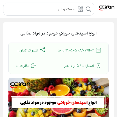
انواع اسیدهای خوراکی موجود در مواد غذایی
اشتراک گذاری
08/07/1402 12:05:05 ق.ظ
امتیاز:
0 / 5 از 0 نظر
نظرات:
0