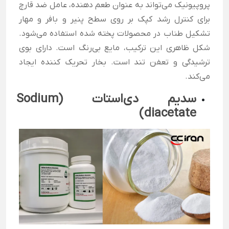
پروپیونیک می‌تواند به عنوان طعم دهنده، عامل ضد قارچ
برای کنترل رشد کپک بر روی سطح پنیر و بافر و مهار
تشکیل طناب در محصولات پخته شده استفاده می‌شود.
شکل ظاهری این ترکیب، مایع بی‌رنگ است. دارای بوی
ترشیدگی و تعفن تند است. بخار تحریک کننده ایجاد
می‌کند.
سدیم دی‌استات (Sodium
diacetate)