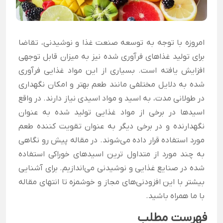
امروزه با توجه به توسعه صنعت غذا و نوشیدنی، تقاضا
برای تولید غذا‌های فرآوری شده نیز به میزان قابل توجهی
افزایش یافته است. بسیاری از این مواد غذایی فرآوری
شده به دلایل مختلفی مانند طعم بهتر و امکان نگهداری
در طولانی مدت، به اسید و مواد اسیدی نیاز دارند. در واقع
اسیدها در برخی از مواد غذایی تولید شده به عنوان
نگهدارنده و در برخی دیگر به عنوان تقویت کننده طعم
مورد استفاده قرار داده می‌شوند. در مقاله پیش رو نگاهی
به چند مورد از متداول ترین اسیدهای خوراکی استفاده
شده در صنایع غذایی و نوشیدنی می‌اندازیم. برای آشنایی
بیشتر با این افزودنی‌های مجاز و خوشمزه تا انتهای مقاله
با ما همراه باشید.
فهرست مطلب