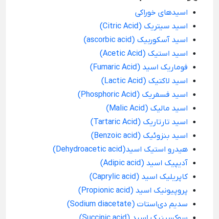
اسید‌های خوراکی
اسید سیتریک (Citric Acid)
اسید آسکوربیک (ascorbic acid)
اسید استیک (Acetic Acid)
فوماریک اسید (Fumaric Acid)
اسید لاکتیک (Lactic Acid)
اسید فسفریک (Phosphoric Acid)
اسید مالیک (Malic Acid)
اسید تارتاریک (Tartaric Acid)
اسید بنزوئیک (Benzoic acid)
هیدرو استیک اسید(Dehydroacetic acid)
آدیپیک اسید (Adipic acid)
کاپریلیک اسید (Caprylic acid)
پروپیونیک اسید (Propionic acid)
سدیم دی‌استات (Sodium diacetate)
سوکسینیک اسید (Succinic acid)