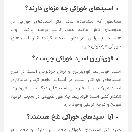
اسیدهای خوراکی چه مزه‌ای دارند؟
همانطور که مشاهده شد،‌ اکثر اسیدهای خوراکی در
میوه‌های ترش مانند لیمو،‌ گریپ فروت، پرتقال و…
هستند. بنابراین می‌توان نتیجه گرفت اکثر اسیدهای
خوراکی مزه ترش دارند.
قوی‌ترین اسید خوراکی چیست؟
اسید فوماریک قوی‌ترین و ترش مزه‌ترین اسید در بین
اسیدهای خوراکی است. در آبنبات، طعم ترش ماندگاری
ایجاد می‌کند زیرا به راحتی اسیدهای دیگر حل نمی‌شود.
مقدار کمی اسید فوماریک به طور طبیعی در سیب، لوبیا،
هویج و گوجه فرنگی وجود دارد.
آیا اسیدهای خوراکی تلخ هستند؟
خیر- اکثر اسیدهای خوراکی طعم ترش دارند و طعم تلخ