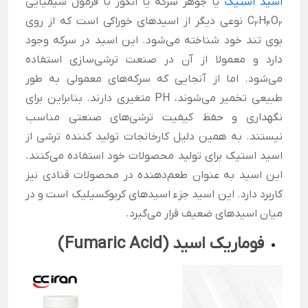
اسید استیک
یا جوهر سرکه یا انگور با فرمول شیمیایی
O
H
C
نوعی دیگر از اسیدهای خوراکی است که از روی
2
4
۲
بوی تند خود شناخته می‌شود. این اسید در سرکه وجود
دارد و معمولا از آن در صنعت ترشی‌سازی استفاده
می‌شود. اما از آنجایی که سرکه‌های معمولی به طور
طبیعی تخمیر می‌شوند، PH متغیری دارند. بنابراین برای
نگهداری و حفظ کیفیت ترشی‌های صنعتی مناسب
نیستند. به همین دلیل کارخانجات تولید کننده ترشی از
اسید استیک برای تولید محصولات خود استفاده می‌کنند.
این اسید به عنوان طعم‌دهنده در محصولات قنادی نیز
کاربرد دارد. این اسید جزء اسیدهای کربوکسیلیک است و در
میان اسیدهای ضعیف قرار می‌گیرد.
فوماریک اسید (
Fumaric Acid
)