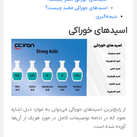
اسیدهای خوراکی مفید چیست؟
نتیجه‌گیری
اسید‌های خوراکی
از رایج‌ترین اسید‌های خوراکی می‌توان به موارد ذیل اشاره
نمود که در ادامه توضیحات کامل در مورد هریک از آن‌ها
آورده شده است.