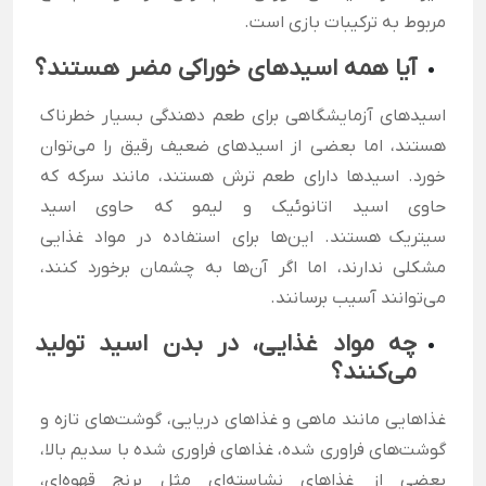
مربوط به ترکیبات بازی است.
آیا همه اسیدهای خوراکی مضر هستند؟
اسیدهای آزمایشگاهی برای طعم دهندگی بسیار خطرناک
هستند، اما بعضی از اسیدهای ضعیف رقیق را می‌توان
خورد. اسیدها دارای طعم ترش هستند، مانند سرکه که
حاوی اسید اتانوئیک و لیمو که حاوی اسید
سیتریک
هستند. این‌ها برای استفاده در مواد غذایی
مشکلی ندارند، اما اگر آن‌ها به چشمان برخورد کنند،
می‌توانند آسیب برسانند.
چه مواد غذایی، در بدن اسید تولید
می‌کنند؟
غذاهایی مانند ماهی و غذاهای دریایی، گوشت‌های تازه و
گوشت‌های فراوری شده، غذاهای فراوری شده با سدیم بالا،
بعضی از غذاهای نشاسته‌ای مثل برنج قهوه‌ای،