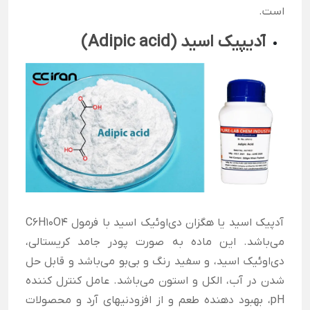
است.
آدیپیک اسید (Adipic acid)
آدپیک اسید یا هگزان دی‌اوئیک اسید با فرمول C۶H۱۰O۴
می‌باشد. این ماده به صورت پودر جامد کریستالی،
دی‌اوئیک اسید، و سفید رنگ و بی‌بو می‌باشد و قابل حل
شدن در آب، الکل و استون می‌باشد. عامل کنترل کننده
pH
، بهبود دهنده طعم و از افزودنیهای آرد و محصولات