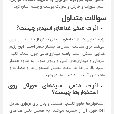
آسم، بثورات و خارش و تحریک پوست و چشم اشاره کرد.
سوالات متداول
اثرات منفی غذاهای اسیدی چیست؟
رژیم غذایی که از غذاهای اسیدی بیش از حد مجاز پیروی
می‌کند برای سلامت انسان‌ها بسیار مضر است. این رژیم
غذایی ممکن است باعث بیماری‌هایی چون سنگ کلیه،
سرطان و بیماری‌های قلبی و ریوی شود. به علاوه مقدار
اسید بالا در غذاها باعث تحلیل استخوان‌ها و عضلات و
همچنین آسیب به دندان‌ها می‌شود.
اثرات منفی اسیدهای خوراکی روی
استخوان‌ها چیست؟
استخوان‌ها حاوی کلسیم هستند و بدن برای برقراری تعادل
pH خون، آن را مصرف می‌کند. به همین دلیل غذاهای