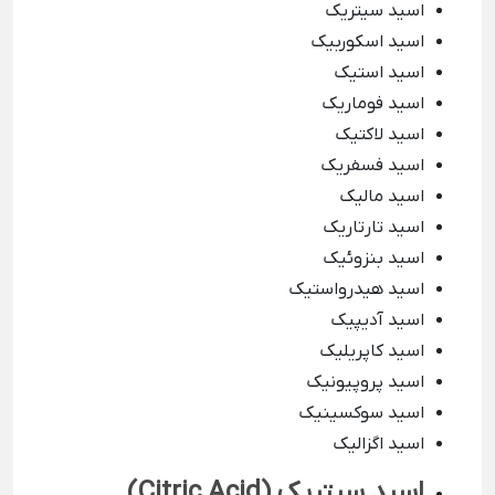
اسید سیتریک
اسید اسکوربیک
اسید استیک
اسید فوماریک
اسید لاکتیک
اسید فسفریک
اسید مالیک
اسید تارتاریک
اسید بنزوئیک
اسید هیدرواستیک
اسید آدیپیک
اسید کاپریلیک
اسید پروپیونیک
اسید سوکسینیک
اسید اگزالیک
اسید سیتریک (
Citric Acid
)