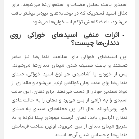
اسیدی باعث تحلیل عضلات و استخوان‌ها می‌شوند. برای
مثال اسید فسفریک که در نوشابه‌های تیره‌تر بیشتر یافت
می‌شود، باعث کاهش تراکم استخوان‌ها می‌شود.
اثرات منفی اسیدهای خوراکی روی
دندان‌ها چیست؟
این اسیدهای خوراکی برای سلامت دندان‌ها نیز مضر
هستند و باعث ضعیف شدن مینای دندان‌ها می‌شوند.
پس از خوردن یا آشامیدن هر نوع اسید خوراکی، مینای
دندان‌ها برای مدت زمان کوتاهی نرم‌تر می‌شود و مقداری از
مواد معدنی خود را از دست می‌دهد. بزاق دهان، این حالت
اسیدی را به آرامی از بین می‌برد و دهان را به حالت عادی
خود برمی‌گرداند. حال اگر این حمله‌های اسیدی به مینای
دندان افزایش یابد، دهان فرصت بهبودی پیدا نکرده و به
تدریج مینای دندان از بین می‌رود. اولین علامت فرسایش
دندان‌ها و حساس شدن آن‌ها است.